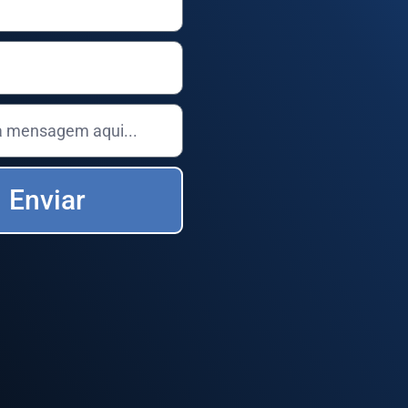
Enviar