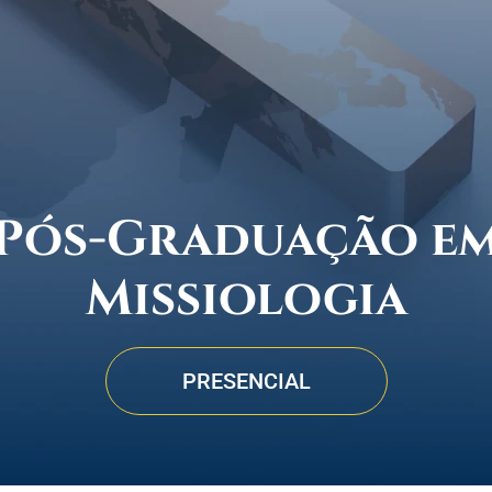
Pós-Graduação e
Missiologia
PRESENCIAL