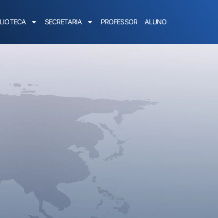
BLIOTECA
SECRETARIA
PROFESSOR
ALUNO