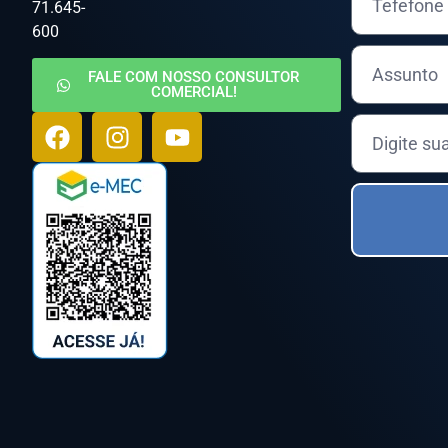
71.645-
600
FALE COM NOSSO CONSULTOR
COMERCIAL!