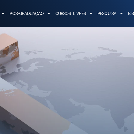
PÓS-GRADUAÇÃO
CURSOS LIVRES
PESQUISA
BI