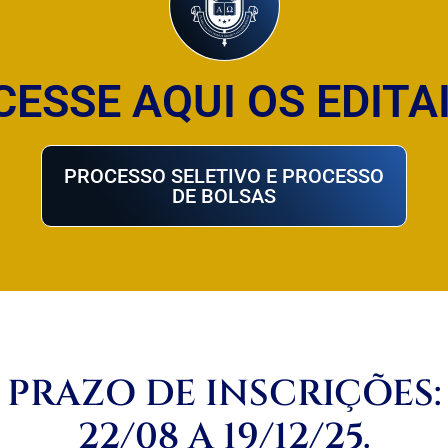
CESSE AQUI OS EDITAI
PROCESSO SELETIVO E PROCESSO
DE BOLSAS
PRAZO DE INSCRIÇÕES:
22/08 A 19/12/25.