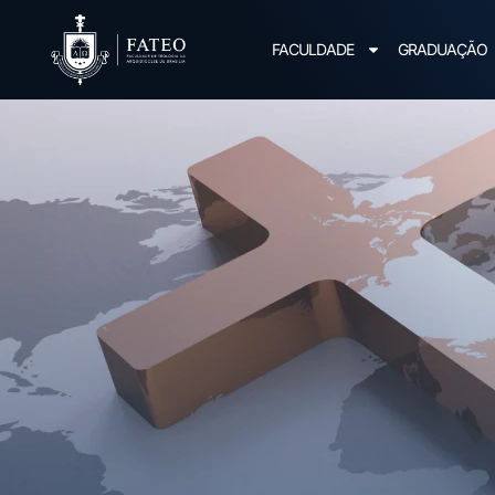
FACULDADE
GRADUAÇÃO