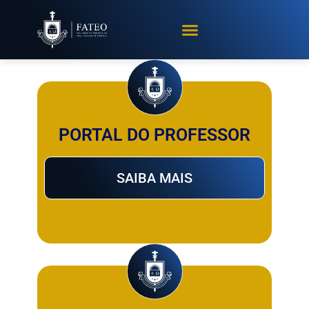
PORTAL DO PROFESSOR
SAIBA MAIS